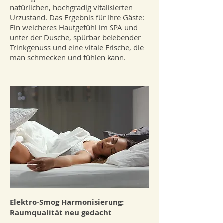
natürlichen, hochgradig vitalisierten
Urzustand. Das Ergebnis für Ihre Gäste:
Ein weicheres Hautgefühl im SPA und
unter der Dusche, spürbar belebender
Trinkgenuss und eine vitale Frische, die
man schmecken und fühlen kann.
Elektro-Smog Harmonisierung:
Raumqualität neu gedacht