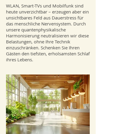
WLAN, Smart-TVs und Mobilfunk sind
heute unverzichtbar – erzeugen aber ein
unsichtbares Feld aus Dauerstress für
das menschliche Nervensystem. Durch
unsere quantenphysikalische
Harmonisierung neutralisieren wir diese
Belastungen, ohne Ihre Technik
einzuschränken. Schenken Sie Ihren
Gästen den tiefsten, erholsamsten Schlaf
ihres Lebens.