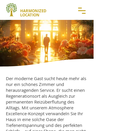
HARMONIZED
LOCATION
Der moderne Gast sucht heute mehr als
nur ein schönes Zimmer und
herausragenden Service. Er sucht einen
Regenerationsort als Ausgleich zur
permanenten Reizüberflutung des
Alltags. Mit unserem Atmosphere
Excellence-Konzept verwandeln Sie Ihr
Haus in eine solche Oase der
Tiefenentspannung und des perfekten